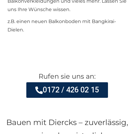
Balkonverkleidungen und vieles mehr. Lassen Sie
uns Ihre Wünsche wissen.
z.B. einen neuen Balkonboden mit Bangkirai-
Dielen.
Rufen sie uns an:
0172 / 426 02 15
Bauen mit Diercks – zuverlässig,