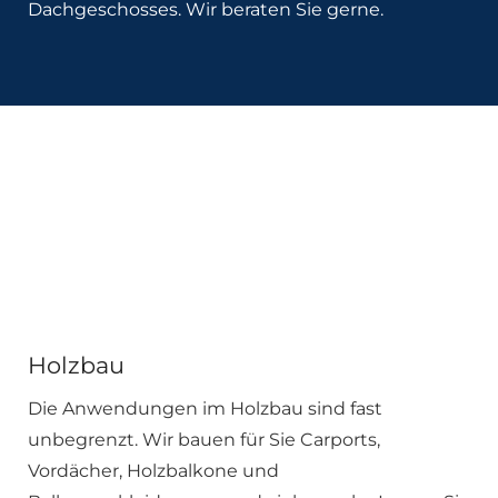
Dachgeschosses. Wir beraten Sie gerne.
Holzbau
Die Anwendungen im Holzbau sind fast
unbegrenzt. Wir bauen für Sie Carports,
Vordächer, Holzbalkone und