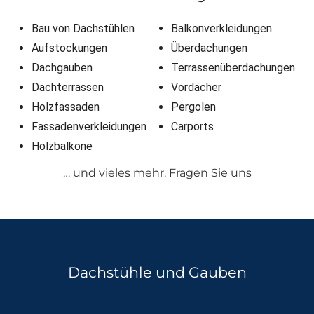
Bau von Dachstühlen
Balkonverkleidungen
Aufstockungen
Überdachungen
Dachgauben
Terrassenüberdachungen
Dachterrassen
Vordächer
Holzfassaden
Pergolen
Fassadenverkleidungen
Carports
Holzbalkone
… und vieles mehr. Fragen Sie uns
Dachstühle und Gauben