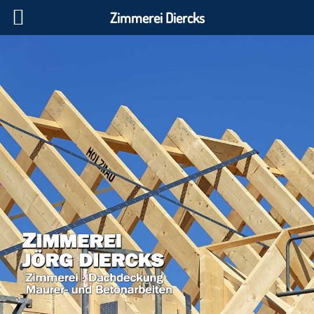
Zimmerei Diercks