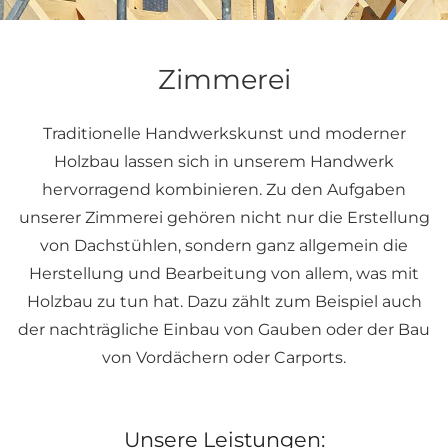
Zimmerei
Traditionelle Handwerkskunst und moderner
Holzbau lassen sich in unserem Handwerk
hervorragend kombinieren. Zu den Aufgaben
unserer Zimmerei gehören nicht nur die Erstellung
von Dachstühlen, sondern ganz allgemein die
Herstellung und Bearbeitung von allem, was mit
Holzbau zu tun hat. Dazu zählt zum Beispiel auch
der nachträgliche Einbau von Gauben oder der Bau
von Vordächern oder Carports.
Unsere Leistungen: