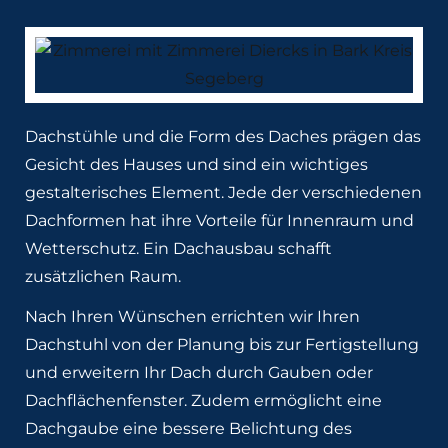
Dachstühle und die Form des Daches prägen das
Gesicht des Hauses und sind ein wichtiges
gestalterisches Element. Jede der verschiedenen
Dachformen hat ihre Vorteile für Innenraum und
Wetterschutz. Ein Dachausbau schafft
zusätzlichen Raum.
Nach Ihren Wünschen errichten wir Ihren
Dachstuhl von der Planung bis zur Fertigstellung
und erweitern Ihr Dach durch Gauben oder
Dachflächenfenster. Zudem ermöglicht eine
Dachgaube eine bessere Belichtung des