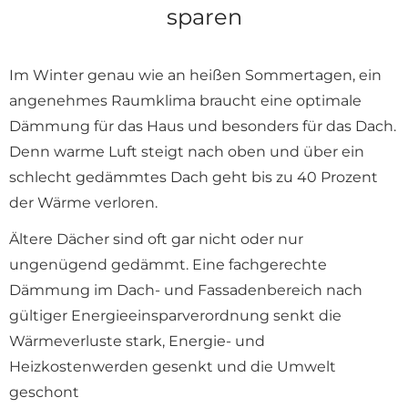
sparen
Im Winter genau wie an heißen Sommertagen, ein
angenehmes Raumklima braucht eine optimale
Dämmung für das Haus und besonders für das Dach.
Denn warme Luft steigt nach oben und über ein
schlecht gedämmtes Dach geht bis zu 40 Prozent
der Wärme verloren.
Ältere Dächer sind oft gar nicht oder nur
ungenügend gedämmt. Eine fachgerechte
Dämmung im Dach- und Fassadenbereich nach
gültiger Energieeinsparverordnung senkt die
Wärmeverluste stark, Energie- und
Heizkostenwerden gesenkt und die Umwelt
geschont