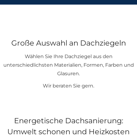
Große Auswahl an Dachziegeln
Wählen Sie Ihre Dachziegel aus den
unterschiedlichsten Materialien, Formen, Farben und
Glasuren.
Wir beraten Sie gern.
Energetische Dachsanierung:
Umwelt schonen und Heizkosten