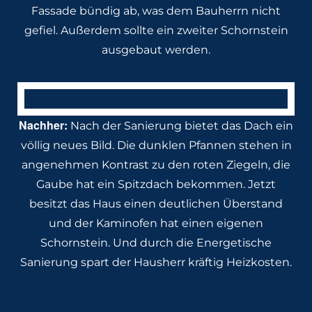
Fassade bündig ab, was dem Bauherrn nicht
gefiel. Außerdem sollte ein zweiter Schornstein
ausgebaut werden.
Nachher:
Nach der Sanierung bietet das Dach ein
völlig neues Bild. Die dunklen Pfannen stehen in
angenehmen Kontrast zu den roten Ziegeln, die
Gaube hat ein Spitzdach bekommen. Jetzt
besitzt das Haus einen deutlichen Überstand
und der Kaminofen hat einen eigenen
Schornstein. Und durch die Energetische
Sanierung spart der Hausherr kräftig Heizkosten.