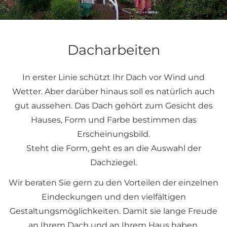
Dacharbeiten
In erster Linie schützt Ihr Dach vor Wind und
Wetter. Aber darüber hinaus soll es natürlich auch
gut aussehen. Das Dach gehört zum Gesicht des
Hauses, Form und Farbe bestimmen das
Erscheinungsbild.
Steht die Form, geht es an die Auswahl der
Dachziegel.
Wir beraten Sie gern zu den Vorteilen der einzelnen
Eindeckungen und den vielfältigen
Gestaltungsmöglichkeiten. Damit sie lange Freude
an Ihrem Dach und an Ihrem Haus haben.