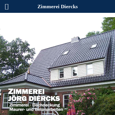
Zimmerei Diercks