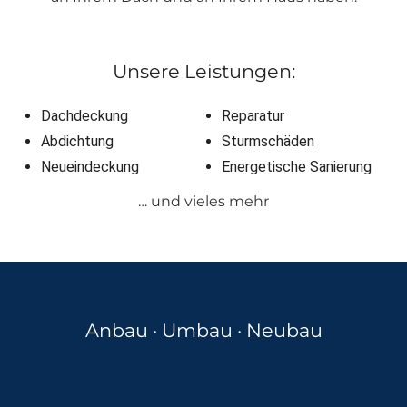
Unsere Leistungen:
Dachdeckung
Reparatur
Abdichtung
Sturmschäden
Neueindeckung
Energetische Sanierung
… und vieles mehr
Anbau · Umbau · Neubau