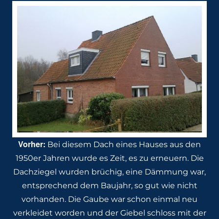
Vorher:
Bei diesem Dach eines Hauses aus den
1950er Jahren wurde es Zeit, es zu erneuern. Die
Dachziegel wurden brüchig, eine Dämmung war,
entsprechend dem Baujahr, so gut wie nicht
vorhanden. Die Gaube war schon einmal neu
verkleidet worden und der Giebel schloss mit der