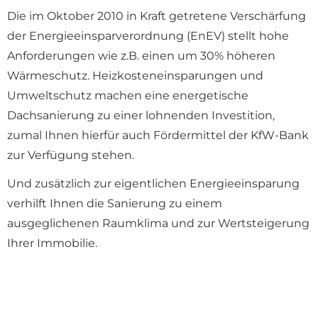
Die im Oktober 2010 in Kraft getretene Verschärfung
der Energieeinsparverordnung (EnEV) stellt hohe
Anforderungen wie z.B. einen um 30% höheren
Wärmeschutz. Heizkosteneinsparungen und
Umweltschutz machen eine energetische
Dachsanierung zu einer lohnenden Investition,
zumal Ihnen hierfür auch Fördermittel der KfW-Bank
zur Verfügung stehen.
Und zusätzlich zur eigentlichen Energieeinsparung
verhilft Ihnen die Sanierung zu einem
ausgeglichenen Raumklima und zur Wertsteigerung
Ihrer Immobilie.