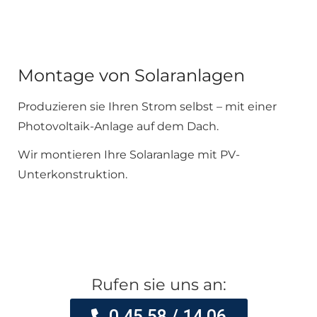
Montage von Solaranlagen
Produzieren sie Ihren Strom selbst – mit einer
Photovoltaik-Anlage auf dem Dach.
Wir montieren Ihre Solaranlage mit PV-
Unterkonstruktion.
Rufen sie uns an:
0 45 58 / 14 06