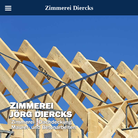
Zimmerei Diercks